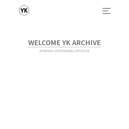
WELCOME YK ARCHIVE
#FRIENDLY #DEPENDABLE #POSITIVE