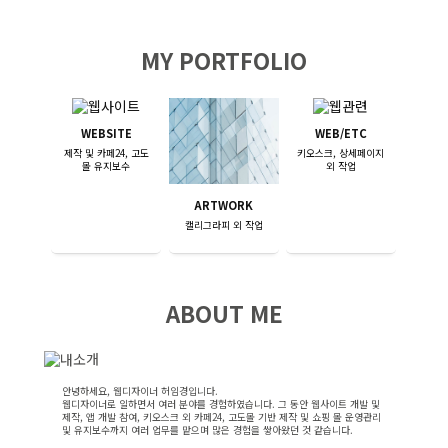
MY PORTFOLIO
WEBSITE
WEB/ETC
제작 및 카페24, 고도
키오스크, 상세페이지
몰 유지보수
외 작업
ARTWORK
캘리그라피 외 작업
ABOUT ME
안녕하세요, 웹디자이너 허임경입니다.
웹디자이너로 일하면서 여러 분야를 경험하였습니다. 그 동안 웹사이트 개발 및
제작, 앱 개발 참여, 키오스크 외 카페24, 고도몰 기반 제작 및 쇼핑 몰 운영관리
및 유지보수까지 여러 업무를 맡으며 많은 경험을 쌓아왔던 것 같습니다.